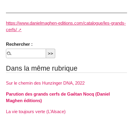
https://www.danielmaghen-editions.com/catalogue/les-grands-
cerfs/
Rechercher :
Dans la même rubrique
Sur le chemin des Hunzinger DNA, 2022
Parution des grands cerfs de Gaétan Nocq (Daniel
Maghen éditions)
La vie toujours verte (L’Alsace)