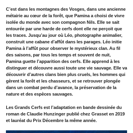
C’est dans les montagnes des Vosges, dans une ancienne
métairie au cœur de la forêt, que Pamina a choisi de vivre
isolée du monde avec son compagnon Nils. Elle se sait
entourée par une harde de cerfs dont elle ne perçoit que
les traces. Jusqu’au jour où Léo, photographe animalier,
construit une cabane d’affût dans les parages. Léo initie
Pamina à l’affût pour observer le mystérieux clan. Au fil
des saisons, par tous les temps et souvent de nuit,
Pamina guette l’apparition des cerfs. Elle apprend à les
distinguer et découvre aussi toute une vie sauvage. Elle va
découvrir d’autres clans bien plus cruels, les hommes qui
gèrent la forêt et les chasseurs, et se retrouver plongée
dans un combat perdu d’avance, la préservation de la
nature et des espèces sauvages.
Les Grands Cerfs est l’adaptation en bande dessinée du
roman de Claudie Hunzinger publié chez Grasset en 2019
et lauréat du Prix Décembre la même année.