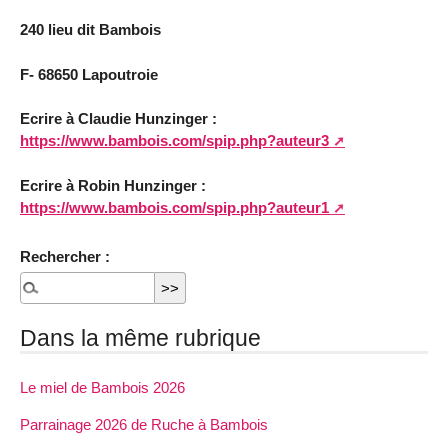
240 lieu dit Bambois
F- 68650 Lapoutroie
Ecrire à Claudie Hunzinger :
https://www.bambois.com/spip.php?auteur3
Ecrire à Robin Hunzinger :
https://www.bambois.com/spip.php?auteur1
Rechercher :
Dans la même rubrique
Le miel de Bambois 2026
Parrainage 2026 de Ruche à Bambois